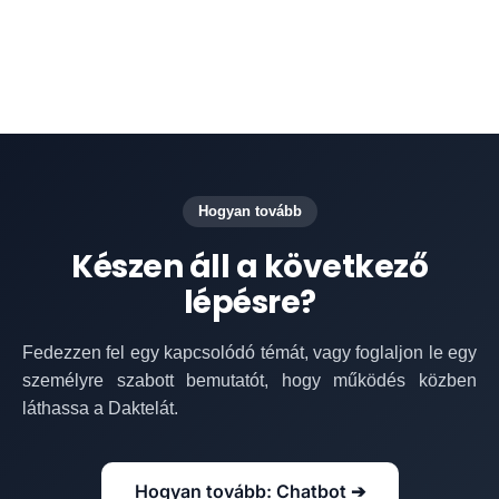
Hogyan tovább
Készen áll a következő
lépésre?
Fedezzen fel egy kapcsolódó témát, vagy foglaljon le egy
személyre szabott bemutatót, hogy működés közben
láthassa a Daktelát.
Hogyan tovább: Chatbot ➔