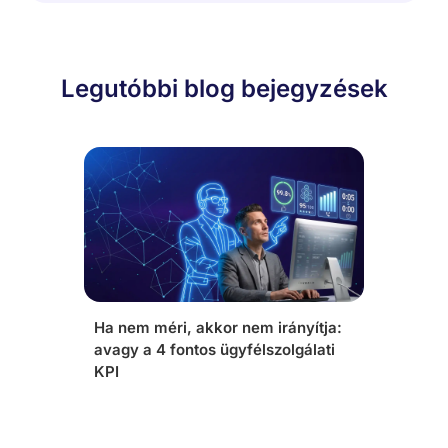
Legutóbbi blog bejegyzések
Ha nem méri, akkor nem irányítja:
avagy a 4 fontos ügyfélszolgálati
KPI