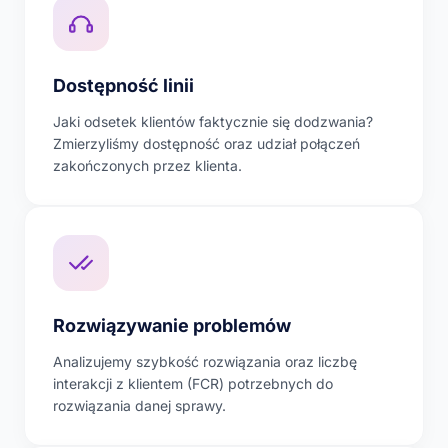
Dostępność linii
Jaki odsetek klientów faktycznie się dodzwania?
Zmierzyliśmy dostępność oraz udział połączeń
zakończonych przez klienta.
Rozwiązywanie problemów
Analizujemy szybkość rozwiązania oraz liczbę
interakcji z klientem (FCR) potrzebnych do
rozwiązania danej sprawy.