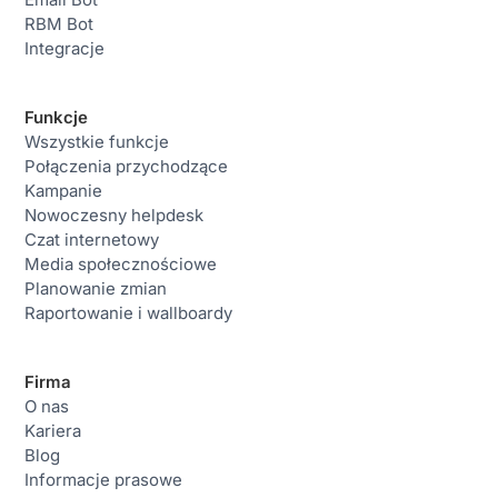
RBM Bot
Integracje
Funkcje
Wszystkie funkcje
Połączenia przychodzące
Kampanie
Nowoczesny helpdesk
Czat internetowy
Media społecznościowe
Planowanie zmian
Raportowanie i wallboardy
Firma
O nas
Kariera
Blog
Informacje prasowe