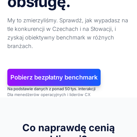
obsługę.
My to zmierzyliśmy. Sprawdź, jak wypadasz na
tle konkurencji w Czechach i na Słowacji, i
zyskaj obiektywny benchmark w różnych
branżach.
Pobierz bezpłatny benchmark
Na podstawie danych z ponad 50 tys. interakcji
Dla menedżerów operacyjnych i liderów CX
Co naprawdę cenią