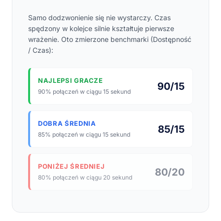
Samo dodzwonienie się nie wystarczy. Czas
spędzony w kolejce silnie kształtuje pierwsze
wrażenie. Oto zmierzone benchmarki (Dostępność
/ Czas):
NAJLEPSI GRACZE
90/15
90% połączeń w ciągu 15 sekund
DOBRA ŚREDNIA
85/15
85% połączeń w ciągu 15 sekund
PONIŻEJ ŚREDNIEJ
80/20
80% połączeń w ciągu 20 sekund