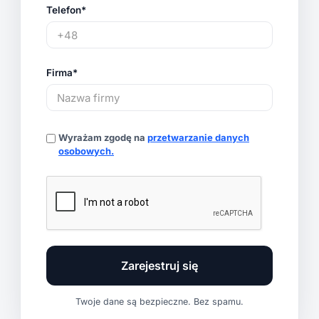
Telefon*
Firma*
Wyrażam zgodę na
przetwarzanie danych
osobowych.
Twoje dane są bezpieczne. Bez spamu.