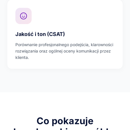
Jakość i ton (CSAT)
Porównanie profesjonalnego podejścia, klarowności
rozwiązania oraz ogólnej oceny komunikacji przez
klienta.
Co pokazuje