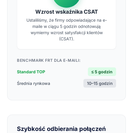
Wzrost wskaźnika CSAT
Ustaliliśmy, że firmy odpowiadające na e-
maile w ciągu 5 godzin odnotowują
wymierny wzrost satysfakcji klientów
(CSAT).
BENCHMARK FRT DLA E-MAILI:
Standard TOP
≤ 5 godzin
Średnia rynkowa
10–15 godzin
Szybkość odbierania połączeń