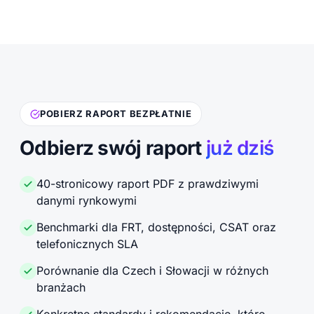
POBIERZ RAPORT BEZPŁATNIE
Odbierz swój raport
już dziś
40-stronicowy raport PDF z prawdziwymi
danymi rynkowymi
Benchmarki dla FRT, dostępności, CSAT oraz
telefonicznych SLA
Porównanie dla Czech i Słowacji w różnych
branżach