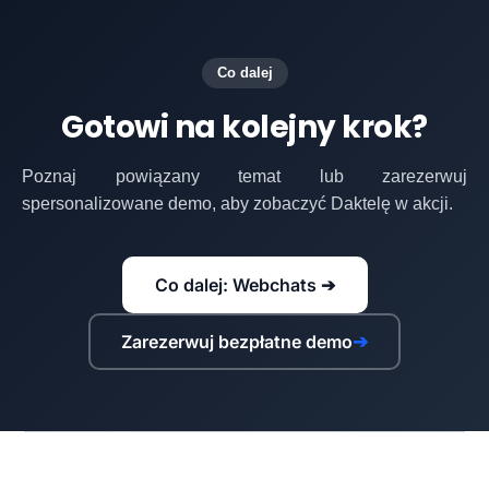
Co dalej
Gotowi na kolejny krok?
Poznaj powiązany temat lub zarezerwuj
spersonalizowane demo, aby zobaczyć Daktelę w akcji.
Co dalej: Webchats ➔
Zarezerwuj bezpłatne demo
➔