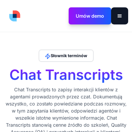
Umów demo
Słownik terminów
Chat Transcripts
Chat Transcripts to zapisy interakcji klientów z
agentami prowadzonych przez czat. Dokumentują
wszystko, co zostało powiedziane podczas rozmowy,
w tym zapytania klientów, odpowiedzi agentów i
wszelkie istotne wymienione informacje. Chat
Transcripts stanowią cenne źródło do szkoleń, Quality