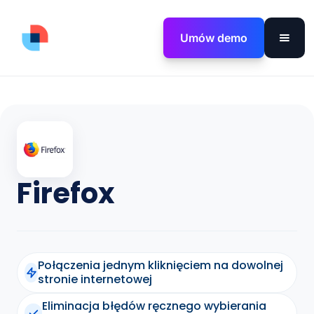
Umów demo
Firefox
Połączenia jednym kliknięciem na dowolnej
stronie internetowej
Eliminacja błędów ręcznego wybierania