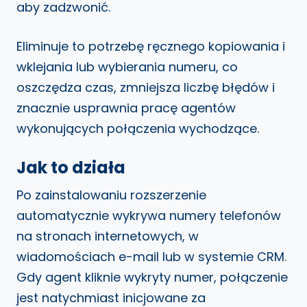
aby zadzwonić.
Eliminuje to potrzebę ręcznego kopiowania i
wklejania lub wybierania numeru, co
oszczędza czas, zmniejsza liczbę błędów i
znacznie usprawnia pracę agentów
wykonujących połączenia wychodzące.
Jak to działa
Po zainstalowaniu rozszerzenie
automatycznie wykrywa numery telefonów
na stronach internetowych, w
wiadomościach e-mail lub w systemie CRM.
Gdy agent kliknie wykryty numer, połączenie
jest natychmiast inicjowane za