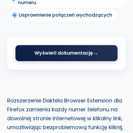
numeru
Usprawnienie połączeń wychodzących
Wyświetl dokumentację
Rozszerzenie Daktela Browser Extension dla
Firefox zamienia każdy numer telefonu na
dowolnej stronie internetowej w klikalny link,
umożliwiając bezproblemową funkcję kliknij,