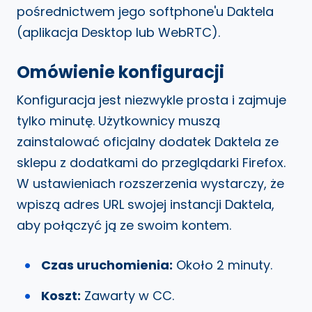
pośrednictwem jego softphone'u Daktela
(aplikacja Desktop lub WebRTC).
Omówienie konfiguracji
Konfiguracja jest niezwykle prosta i zajmuje
tylko minutę. Użytkownicy muszą
zainstalować oficjalny dodatek Daktela ze
sklepu z dodatkami do przeglądarki Firefox.
W ustawieniach rozszerzenia wystarczy, że
wpiszą adres URL swojej instancji Daktela,
aby połączyć ją ze swoim kontem.
Czas uruchomienia:
Około 2 minuty.
Koszt:
Zawarty w CC.