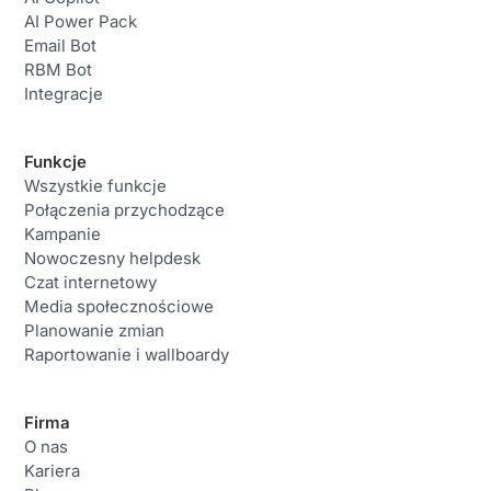
AI Power Pack
Email Bot
RBM Bot
Integracje
Funkcje
Wszystkie funkcje
Połączenia przychodzące
Kampanie
Nowoczesny helpdesk
Czat internetowy
Media społecznościowe
Planowanie zmian
Raportowanie i wallboardy
Firma
O nas
Kariera