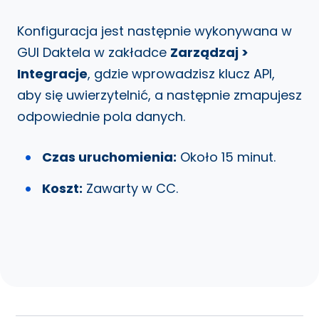
Konfiguracja jest następnie wykonywana w
GUI Daktela w zakładce
Zarządzaj >
Integracje
, gdzie wprowadzisz klucz API,
aby się uwierzytelnić, a następnie zmapujesz
odpowiednie pola danych.
Czas uruchomienia:
Około 15 minut.
Koszt:
Zawarty w CC.