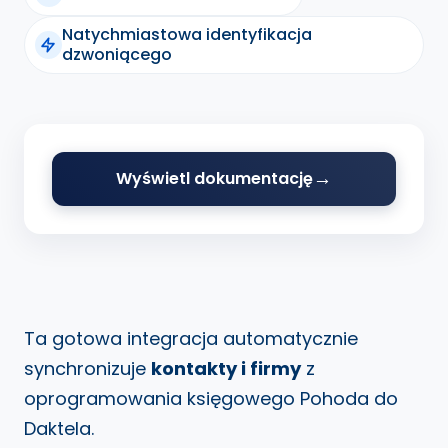
Natychmiastowa identyfikacja
dzwoniącego
Wyświetl dokumentację
Ta gotowa integracja automatycznie
synchronizuje
kontakty i firmy
z
oprogramowania księgowego Pohoda do
Daktela.