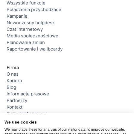
Wszystkie funkcje
Połączenia przychodzące
Kampanie
Nowoczesny helpdesk
Czat internetowy
Media społecznościowe
Planowanie zmian
Raportowanie i wallboardy
Firma
O nas
Kariera
Blog
Informacje prasowe
Partnerzy
Kontakt
Dokumenty prawne
We use cookies
We may place these for analysis of our visitor data, to improve our website,
Contact