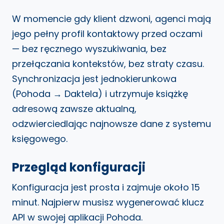
W momencie gdy klient dzwoni, agenci mają
jego pełny profil kontaktowy przed oczami
— bez ręcznego wyszukiwania, bez
przełączania kontekstów, bez straty czasu.
Synchronizacja jest jednokierunkowa
(Pohoda → Daktela) i utrzymuje książkę
adresową zawsze aktualną,
odzwierciedlając najnowsze dane z systemu
księgowego.
Przegląd konfiguracji
Konfiguracja jest prosta i zajmuje około 15
minut. Najpierw musisz wygenerować klucz
API w swojej aplikacji Pohoda.