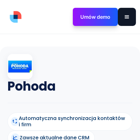
Umów demo
Pohoda
Automatyczna synchronizacja kontaktów
i firm
Zawsze aktualne dane CRM