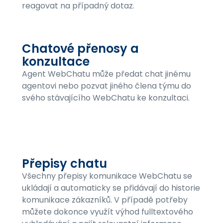
reagovat na případný dotaz.
Chatové přenosy a
konzultace
Agent WebChatu může předat chat jinému
agentovi nebo pozvat jiného člena týmu do
svého stávajícího WebChatu ke konzultaci.
Přepisy chatu
Všechny přepisy komunikace WebChatu se
ukládají a automaticky se přidávají do historie
komunikace zákazníků. V případě potřeby
můžete dokonce využít výhod fulltextového