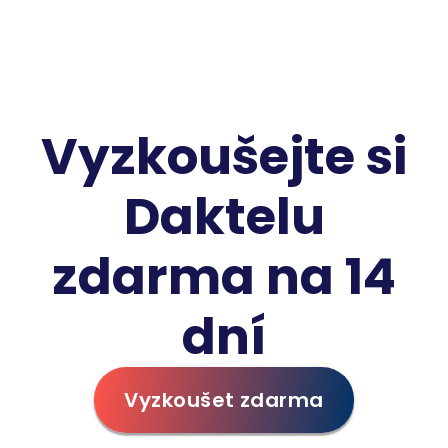
Vyzkoušejte si
Daktelu
zdarma na 14
dní
Vyzkoušet zdarma