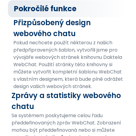
Pokročilé funkce
Přizpůsobený design
webového chatu
Pokud nechcete použít některou z našich
předpřipravených šablon, vytvořili jsme pro
vývojáře webových stránek knihovnu Daktela
WebChat. Použití stránky této knihovny si
můžete vytvořit kompletní šablonu WebChat
s vlastním designem, která bude plně odrážet
design vašich webových stránek.
Zprávy a statistiky webového
chatu
Se systémem poskytujeme celou řadu
předdefinovaných zpráv WebChat. Zobrazení
mohou být předdefinovaná nebo si můžete