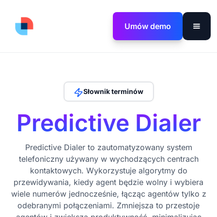
Umów demo
Słownik terminów
Predictive Dialer
Predictive Dialer to zautomatyzowany system
telefoniczny używany w wychodzących centrach
kontaktowych. Wykorzystuje algorytmy do
przewidywania, kiedy agent będzie wolny i wybiera
wiele numerów jednocześnie, łącząc agentów tylko z
odebranymi połączeniami. Zmniejsza to przestoje