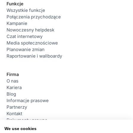
Funkcje
Wszystkie funkcje
Połączenia przychodzące
Kampanie
Nowoczesny helpdesk
Czat internetowy
Media społecznościowe
Planowanie zmian
Raportowanie i wallboardy
Firma
O nas
Kariera
Blog
Informacje prasowe
Partnerzy
Kontakt
Dokumenty prawne
We use cookies