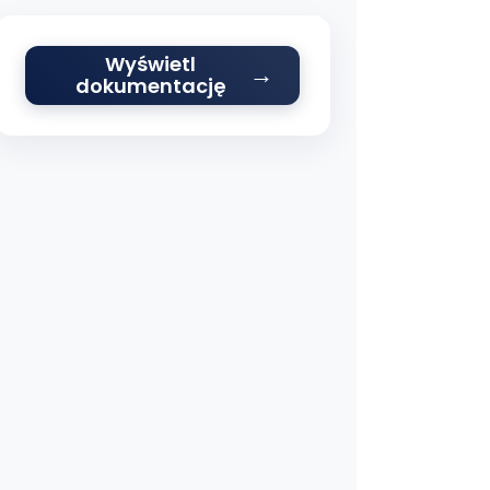
Wyświetl
dokumentację