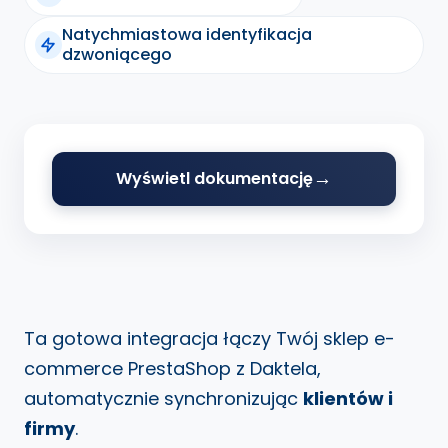
Natychmiastowa identyfikacja
dzwoniącego
Wyświetl dokumentację
Ta gotowa integracja łączy Twój sklep e-
commerce PrestaShop z Daktela,
automatycznie synchronizując
klientów i
firmy
.