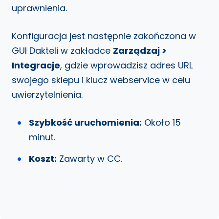
uprawnienia.
Konfiguracja jest następnie zakończona w
GUI Dakteli w zakładce
Zarządzaj >
Integracje
, gdzie wprowadzisz adres URL
swojego sklepu i klucz webservice w celu
uwierzytelnienia.
Szybkość uruchomienia:
Około 15
minut.
Koszt:
Zawarty w CC.