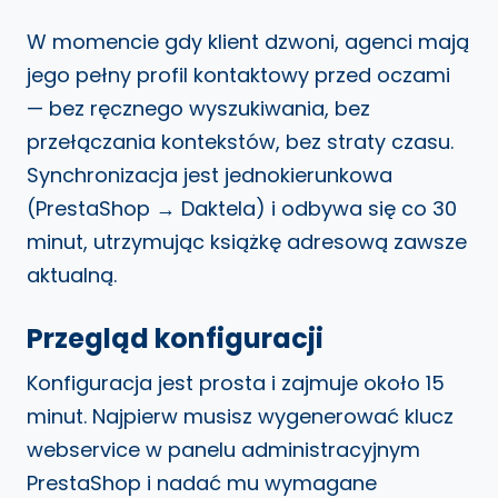
W momencie gdy klient dzwoni, agenci mają
jego pełny profil kontaktowy przed oczami
— bez ręcznego wyszukiwania, bez
przełączania kontekstów, bez straty czasu.
Synchronizacja jest jednokierunkowa
(PrestaShop → Daktela) i odbywa się co 30
minut, utrzymując książkę adresową zawsze
aktualną.
Przegląd konfiguracji
Konfiguracja jest prosta i zajmuje około 15
minut. Najpierw musisz wygenerować klucz
webservice w panelu administracyjnym
PrestaShop i nadać mu wymagane