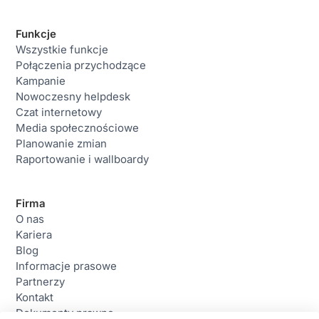
Funkcje
Wszystkie funkcje
Połączenia przychodzące
Kampanie
Nowoczesny helpdesk
Czat internetowy
Media społecznościowe
Planowanie zmian
Raportowanie i wallboardy
Firma
O nas
Kariera
Blog
Informacje prasowe
Partnerzy
Kontakt
Dokumenty prawne