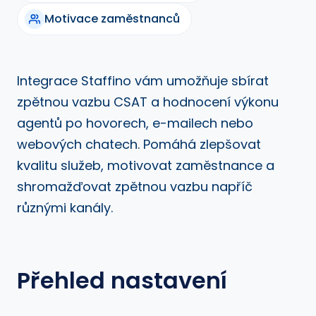
Motivace zaměstnanců
Integrace Staffino vám umožňuje sbírat
zpětnou vazbu CSAT a hodnocení výkonu
agentů po hovorech, e-mailech nebo
webových chatech. Pomáhá zlepšovat
kvalitu služeb, motivovat zaměstnance a
shromažďovat zpětnou vazbu napříč
různými kanály.
Přehled nastavení