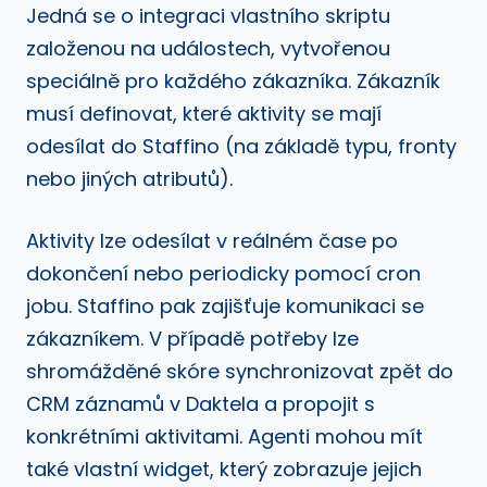
Jedná se o integraci vlastního skriptu
založenou na událostech, vytvořenou
speciálně pro každého zákazníka. Zákazník
musí definovat, které aktivity se mají
odesílat do Staffino (na základě typu, fronty
nebo jiných atributů).
Aktivity lze odesílat v reálném čase po
dokončení nebo periodicky pomocí cron
jobu. Staffino pak zajišťuje komunikaci se
zákazníkem. V případě potřeby lze
shromážděné skóre synchronizovat zpět do
CRM záznamů v Daktela a propojit s
konkrétními aktivitami. Agenti mohou mít
také vlastní widget, který zobrazuje jejich