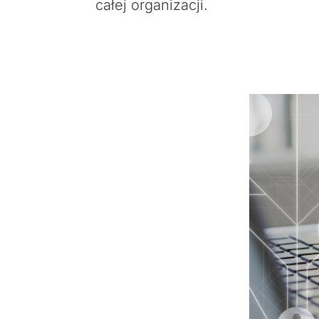
całej organizacji.