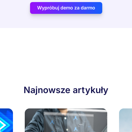
Wypróbuj demo za darmo
Najnowsze artykuły