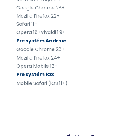
Google Chrome 28+
Mozilla Firefox 22+
Safari 11+
Opera 18+Vivaldi 1.9+
Pre systém Android
Google Chrome 28+
Mozilla Firefox 24+
Opera Mobile 12+
Pre systém iOS
Mobile Safari (iOS 11+)