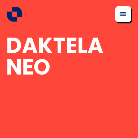
DAKTELA
NEO