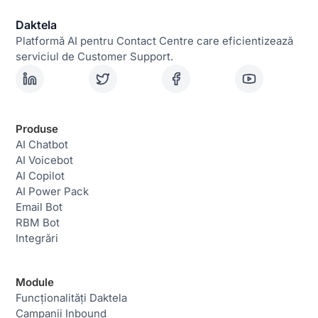
Daktela
Platformă AI pentru Contact Centre care eficientizează
serviciul de Customer Support.
Produse
AI Chatbot
AI Voicebot
AI Copilot
AI Power Pack
Email Bot
RBM Bot
Integrări
Module
Funcționalități Daktela
Campanii Inbound