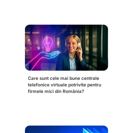
Care sunt cele mai bune centrale
telefonice virtuale potrivite pentru
firmele mici din România?