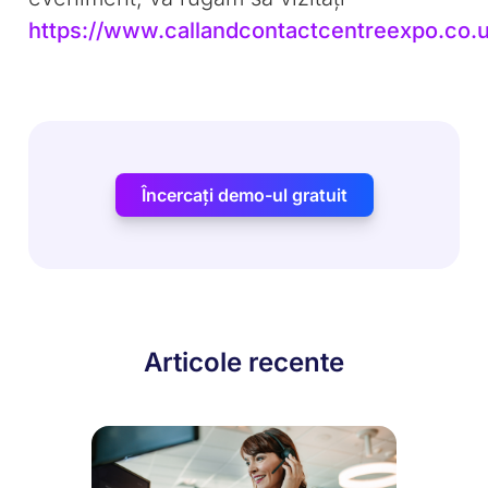
https://www.callandcontactcentreexpo.co.
Încercați demo-ul gratuit
Articole recente