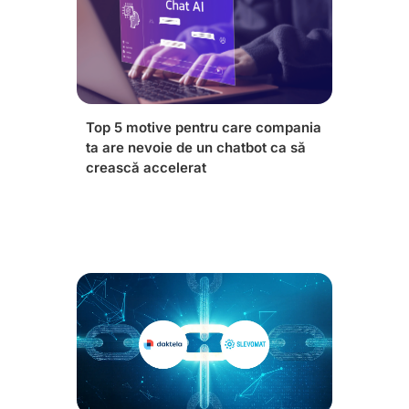
Top 5 motive pentru care compania
ta are nevoie de un chatbot ca să
crească accelerat