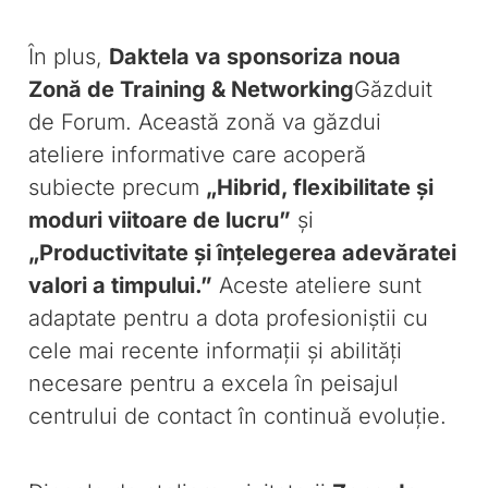
În plus,
Daktela va sponsoriza noua
Zonă de Training & Networking
Găzduit
de Forum. Această zonă va găzdui
ateliere informative care acoperă
subiecte precum
„Hibrid, flexibilitate și
moduri viitoare de lucru”
și
„Productivitate și înțelegerea adevăratei
valori a timpului.”
Aceste ateliere sunt
adaptate pentru a dota profesioniștii cu
cele mai recente informații și abilități
necesare pentru a excela în peisajul
centrului de contact în continuă evoluție.