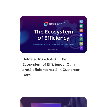
Daktela Brunch 4.0 – The
Ecosystem of Efficiency: Cum
arată eficiența reală în Customer
Care