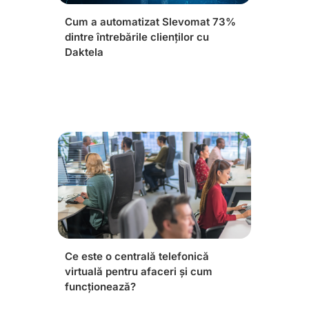
Cum a automatizat Slevomat 73%
dintre întrebările clienților cu
Daktela
Ce este o centrală telefonică
virtuală pentru afaceri și cum
funcționează?