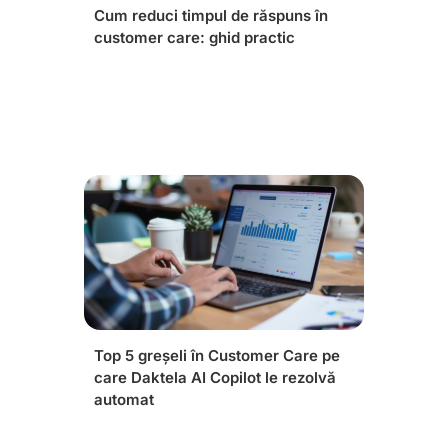
Cum reduci timpul de răspuns în
customer care: ghid practic
Top 5 greșeli în Customer Care pe
care Daktela AI Copilot le rezolvă
automat