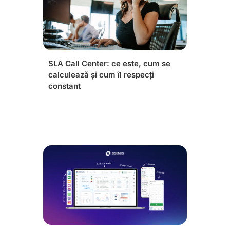
SLA Call Center: ce este, cum se
calculează și cum îl respecți
constant