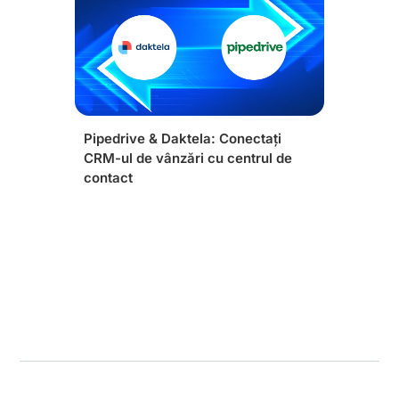
Pipedrive & Daktela: Conectați
CRM-ul de vânzări cu centrul de
contact