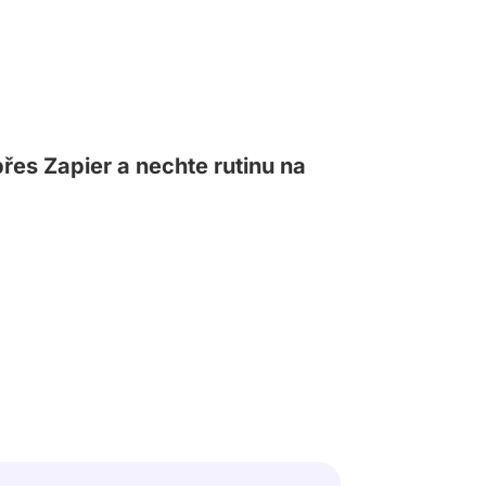
řes Zapier a nechte rutinu na