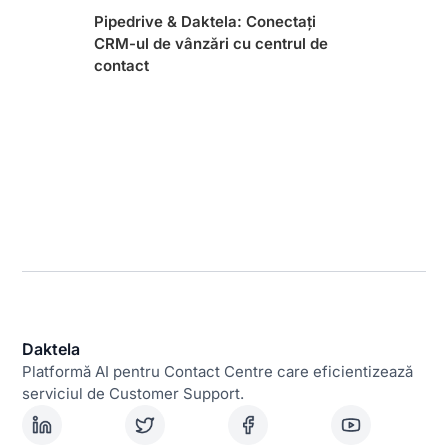
Pipedrive & Daktela: Conectați
CRM-ul de vânzări cu centrul de
contact
Daktela
Platformă AI pentru Contact Centre care eficientizează
serviciul de Customer Support.