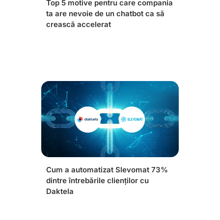
Top 5 motive pentru care compania
ta are nevoie de un chatbot ca să
crească accelerat
Cum a automatizat Slevomat 73%
dintre întrebările clienților cu
Daktela