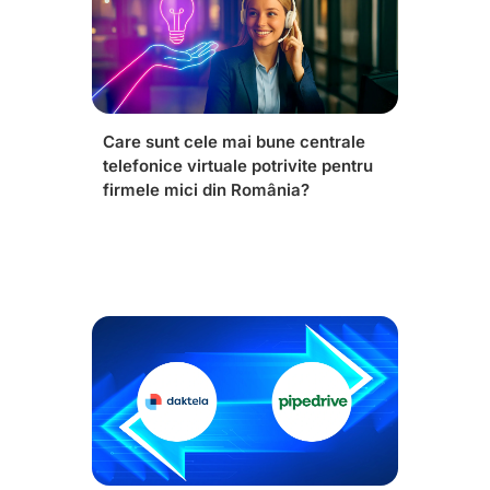
Care sunt cele mai bune centrale
telefonice virtuale potrivite pentru
firmele mici din România?