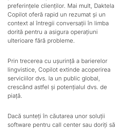
preferințele clienților. Mai mult, Daktela
Copilot oferă rapid un rezumat și un
context al întregii conversații în limba
dorită pentru a asigura operațiuni
ulterioare fără probleme.
Prin trecerea cu ușurință a barierelor
lingvistice, Copilot extinde acoperirea
serviciilor dvs. la un public global,
crescând astfel și potențialul dvs. de
piață.
Dacă sunteți în căutarea unor soluții
software pentru call center sau doriți să