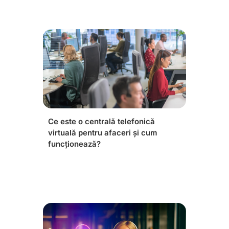
Ce este o centrală telefonică
virtuală pentru afaceri și cum
funcționează?