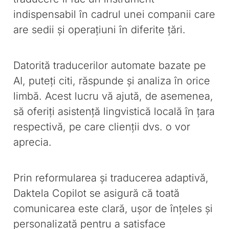
indispensabil în cadrul unei companii care
are sedii și operațiuni în diferite țări.
Datorită traducerilor automate bazate pe
AI, puteți citi, răspunde și analiza în orice
limbă. Acest lucru vă ajută, de asemenea,
să oferiți asistență lingvistică locală în țara
respectivă, pe care clienții dvs. o vor
aprecia.
Prin reformularea și traducerea adaptivă,
Daktela Copilot se asigură că toată
comunicarea este clară, ușor de înțeles și
personalizată pentru a satisface