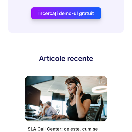
Încercați demo-ul gratuit
Articole recente
SLA Call Center: ce este, cum se