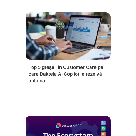
Top 5 greșeli în Customer Care pe
care Daktela AI Copilot le rezolvă
automat