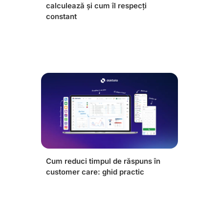
calculează și cum îl respecți
constant
Cum reduci timpul de răspuns în
customer care: ghid practic