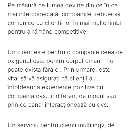
Pe măsură ce lumea devine din ce în ce
mai interconectată, companiile trebuie să
comunice cu clienții lor în mai multe limbi
pentru a rămâne competitive.
Un client este pentru o companie ceea ce
oxigenul este pentru corpul uman - nu
poate exista fără el. Prin urmare, este
vital să vă asigurați că clienții au
întotdeauna experiențe pozitive cu
compania dvs., indiferent de modul sau
prin ce canal interacționează cu dvs.
Un serviciu pentru clienți multilingv, de