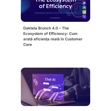
Daktela Brunch 4.0 – The
Ecosystem of Efficiency: Cum
arată eficiența reală în Customer
Care