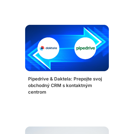
Pipedrive & Daktela: Prepojte svoj
obchodný CRM s kontaktným
centrom