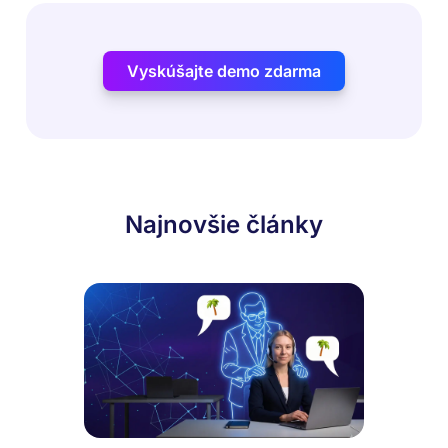
Vyskúšajte demo zdarma
Najnovšie články