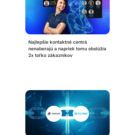
Najlepšie kontaktné centrá
nenaberajú a napriek tomu obslúžia
2x toľko zákazníkov