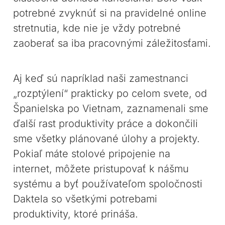
potrebné zvyknúť si na pravidelné online
stretnutia, kde nie je vždy potrebné
zaoberať sa iba pracovnými záležitosťami.
Aj keď sú napríklad naši zamestnanci
„rozptýlení“ prakticky po celom svete, od
Španielska po Vietnam, zaznamenali sme
ďalší rast produktivity práce a dokončili
sme všetky plánované úlohy a projekty.
Pokiaľ máte stolové pripojenie na
internet, môžete pristupovať k nášmu
systému a byť používateľom spoločnosti
Daktela so všetkými potrebami
produktivity, ktoré prináša.