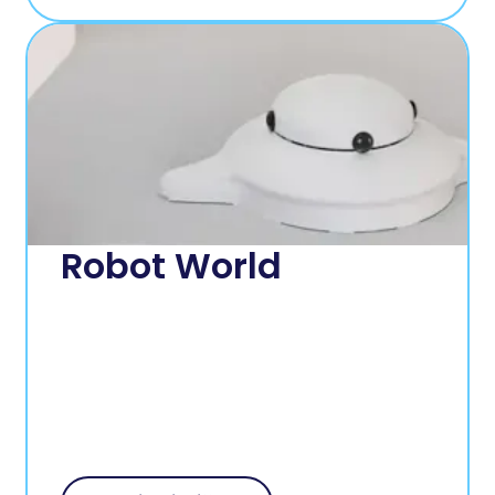
Robot World