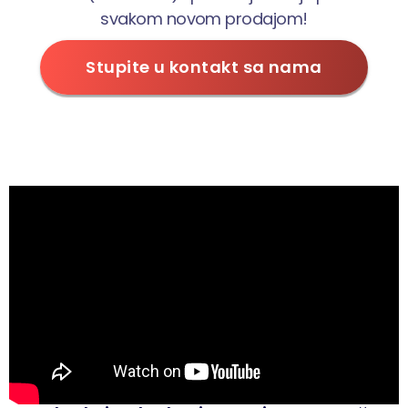
svakom novom prodajom!
Stupite u kontakt sa nama