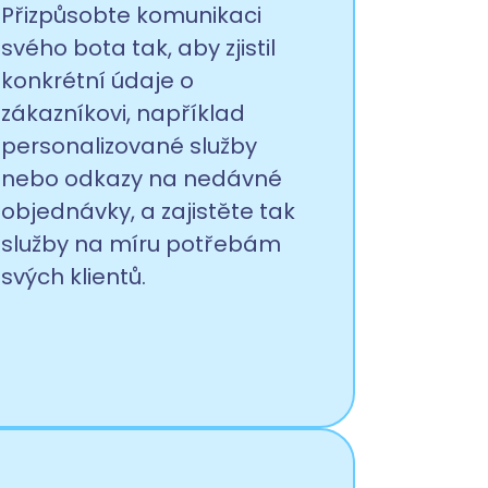
Přizpůsobte komunikaci
svého bota tak, aby zjistil
konkrétní údaje o
zákazníkovi, například
personalizované služby
nebo odkazy na nedávné
objednávky, a zajistěte tak
služby na míru potřebám
svých klientů.