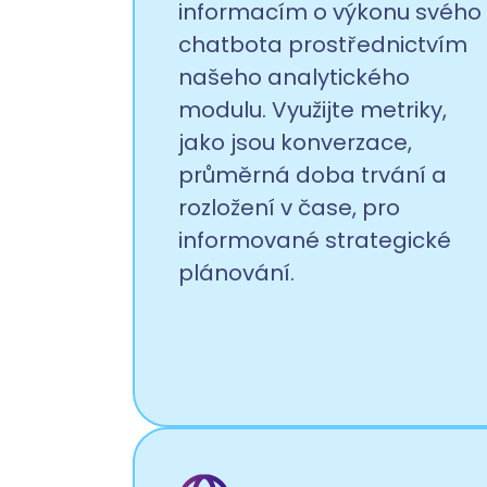
informacím o výkonu svého
chatbota prostřednictvím
našeho analytického
modulu. Využijte metriky,
jako jsou konverzace,
průměrná doba trvání a
rozložení v čase, pro
informované strategické
plánování.