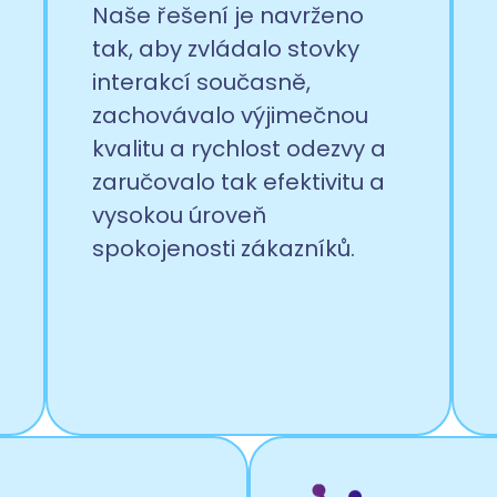
Naše řešení je navrženo
tak, aby zvládalo stovky
interakcí současně,
zachovávalo výjimečnou
kvalitu a rychlost odezvy a
zaručovalo tak efektivitu a
vysokou úroveň
spokojenosti zákazníků.