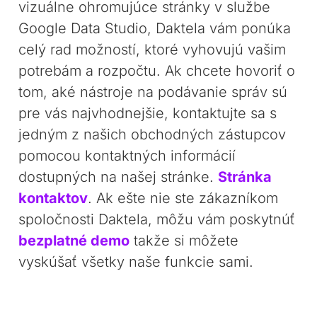
vizuálne ohromujúce stránky v službe
Google Data Studio, Daktela vám ponúka
celý rad možností, ktoré vyhovujú vašim
potrebám a rozpočtu. Ak chcete hovoriť o
tom, aké nástroje na podávanie správ sú
pre vás najvhodnejšie, kontaktujte sa s
jedným z našich obchodných zástupcov
pomocou kontaktných informácií
dostupných na našej stránke.
Stránka
kontaktov
. Ak ešte nie ste zákazníkom
spoločnosti Daktela, môžu vám poskytnúť
bezplatné demo
takže si môžete
vyskúšať všetky naše funkcie sami.