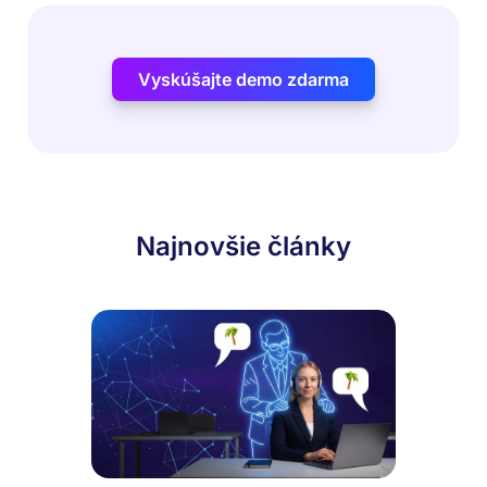
Vyskúšajte demo zdarma
Najnovšie články