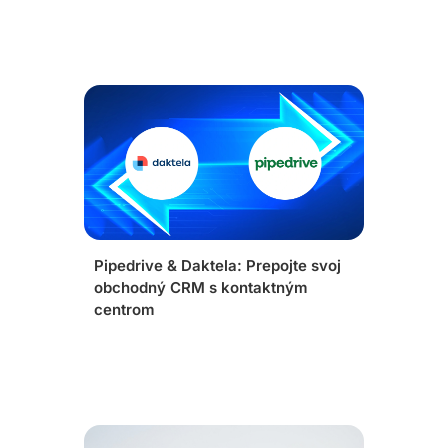
Pipedrive & Daktela: Prepojte svoj
obchodný CRM s kontaktným
centrom