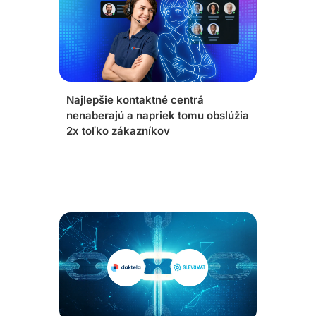
Najlepšie kontaktné centrá
nenaberajú a napriek tomu obslúžia
2x toľko zákazníkov