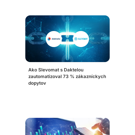
Ako Slevomat s Daktelou
zautomatizoval 73 % zákazníckych
dopytov