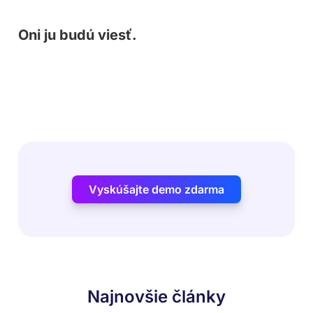
Oni ju budú viesť.
Vyskúšajte demo zdarma
Najnovšie články