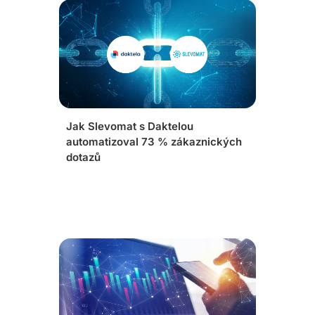
Jak Slevomat s Daktelou
automatizoval 73 % zákaznických
dotazů