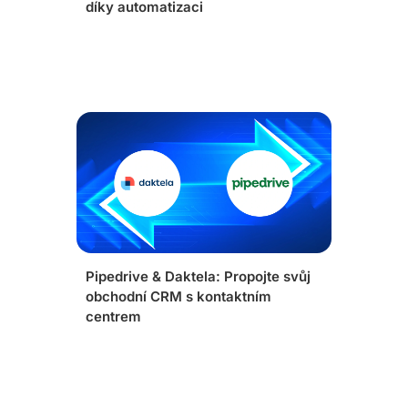
díky automatizaci
Pipedrive & Daktela: Propojte svůj
obchodní CRM s kontaktním
centrem