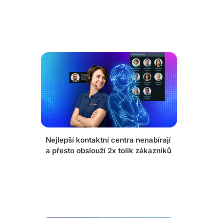
Nejlepší kontaktní centra nenabírají
a přesto obslouží 2x tolik zákazníků