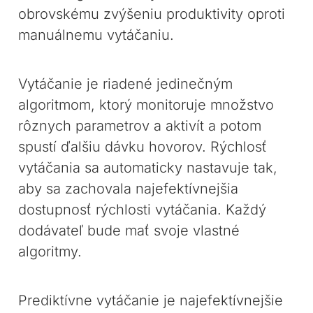
obrovskému zvýšeniu produktivity oproti
manuálnemu vytáčaniu.
Vytáčanie je riadené jedinečným
algoritmom, ktorý monitoruje množstvo
rôznych parametrov a aktivít a potom
spustí ďalšiu dávku hovorov. Rýchlosť
vytáčania sa automaticky nastavuje tak,
aby sa zachovala najefektívnejšia
dostupnosť rýchlosti vytáčania. Každý
dodávateľ bude mať svoje vlastné
algoritmy.
Prediktívne vytáčanie je najefektívnejšie