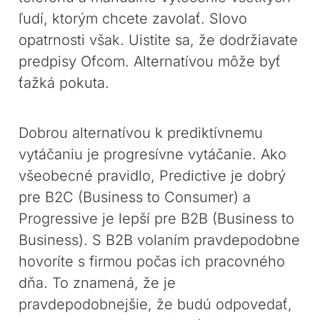
ľudí, ktorým chcete zavolať. Slovo
opatrnosti však. Uistite sa, že dodržiavate
predpisy Ofcom. Alternatívou môže byť
ťažká pokuta.
Dobrou alternatívou k prediktívnemu
vytáčaniu je progresívne vytáčanie. Ako
všeobecné pravidlo, Predictive je dobrý
pre B2C (Business to Consumer) a
Progressive je lepší pre B2B (Business to
Business). S B2B volaním pravdepodobne
hovoríte s firmou počas ich pracovného
dňa. To znamená, že je
pravdepodobnejšie, že budú odpovedať,