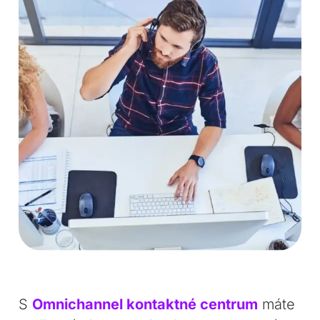
S
Omnichannel kontaktné centrum
máte