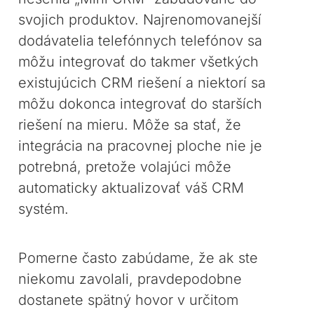
svojich produktov. Najrenomovanejší
dodávatelia telefónnych telefónov sa
môžu integrovať do takmer všetkých
existujúcich CRM riešení a niektorí sa
môžu dokonca integrovať do starších
riešení na mieru. Môže sa stať, že
integrácia na pracovnej ploche nie je
potrebná, pretože volajúci môže
automaticky aktualizovať váš CRM
systém.
Pomerne často zabúdame, že ak ste
niekomu zavolali, pravdepodobne
dostanete spätný hovor v určitom