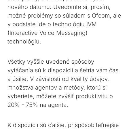
nového dátumu. Uvedomte si, prosím,
možné problémy so súladom s Ofcom, ale
v podstate ide o technológiu IVM
(Interactive Voice Messaging)
technológiu.
Všetky vyššie uvedené spôsoby
vytáčania sú k dispozícii a šetria vám čas
a úsilie. V závislosti od kvality údajov,
množstva agentov a metódy, ktorú si
vyberiete, môžete zvýšiť produktivitu o
20% - 75% na agenta.
K dispozícii sú ďalšie, prispôsobiteľnejšie