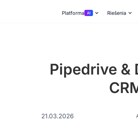
Platforma
Riešenia
Pipedrive & 
CRM
21.03.2026