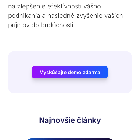
na zlepšenie efektívnosti vášho
podnikania a následné zvýšenie vašich
príjmov do budúcnosti.
Vyskúšajte demo zdarma
Najnovšie články