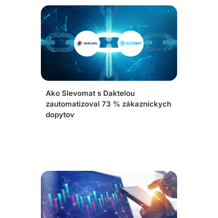
Ako Slevomat s Daktelou
zautomatizoval 73 % zákazníckych
dopytov