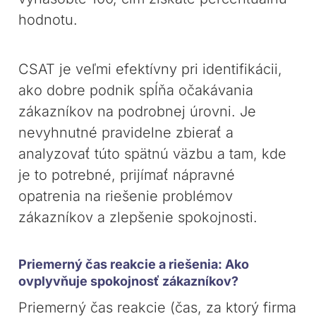
hodnotu.
CSAT je veľmi efektívny pri identifikácii,
ako dobre podnik spĺňa očakávania
zákazníkov na podrobnej úrovni. Je
nevyhnutné pravidelne zbierať a
analyzovať túto spätnú väzbu a tam, kde
je to potrebné, prijímať nápravné
opatrenia na riešenie problémov
zákazníkov a zlepšenie spokojnosti.
Priemerný čas reakcie a riešenia: Ako
ovplyvňuje spokojnosť zákazníkov?
Priemerný čas reakcie (čas, za ktorý firma