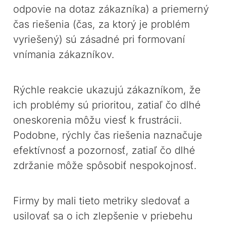
odpovie na dotaz zákazníka) a priemerný
čas riešenia (čas, za ktorý je problém
vyriešený) sú zásadné pri formovaní
vnímania zákazníkov.
Rýchle reakcie ukazujú zákazníkom, že
ich problémy sú prioritou, zatiaľ čo dlhé
oneskorenia môžu viesť k frustrácii.
Podobne, rýchly čas riešenia naznačuje
efektívnosť a pozornosť, zatiaľ čo dlhé
zdržanie môže spôsobiť nespokojnosť.
Firmy by mali tieto metriky sledovať a
usilovať sa o ich zlepšenie v priebehu