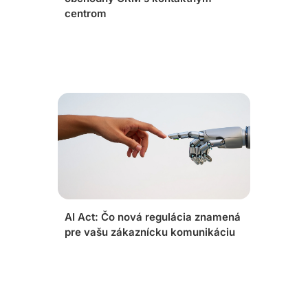
centrom
AI Act: Čo nová regulácia znamená
pre vašu zákaznícku komunikáciu