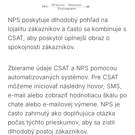
NPS poskytuje dlhodobý pohľad na
lojalitu zákazníkov a často sa kombinuje s
CSAT, aby poskytol úplnejší obraz o
spokojnosti zákazníkov.
Zbierame údaje CSAT a NPS pomocou
automatizovaných systémov. Pre CSAT
môžeme iniciovať následný hovor, SMS,
e-mail alebo zobraziť hodnotiacu škálu po
chate alebo e-mailovej výmene. NPS je
často zahrnutý ako doplňujúca otázka
počas týchto prieskumov, aby sa zistil
dlhodobý postoj zákazníkov.