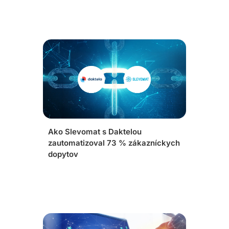
Ako Slevomat s Daktelou
zautomatizoval 73 % zákazníckych
dopytov