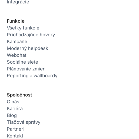
Integrácie
Funkcie
Všetky funkcie
Prichádzajúce hovory
Kampane
Moderný helpdesk
Webchat
Sociálne siete
Plánovanie zmien
Reporting a wallboardy
Spoločnosť
O nás
Kariéra
Blog
Tlačové správy
Partneri
Kontakt