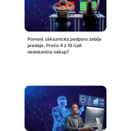
Pomalá zákaznícka podpora zabíja
predaje. Prečo 4 z 10 ľudí
nedokončia nákup?