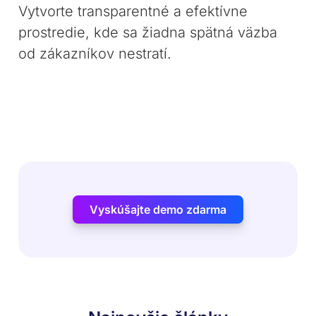
Vytvorte transparentné a efektívne
prostredie, kde sa žiadna spätná väzba
od zákazníkov nestratí.
Vyskúšajte demo zdarma