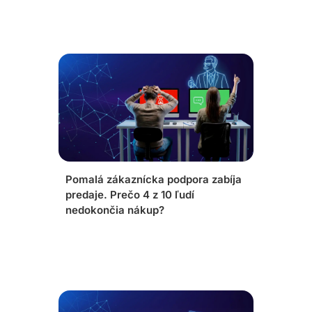
Pomalá zákaznícka podpora zabíja
predaje. Prečo 4 z 10 ľudí
nedokončia nákup?