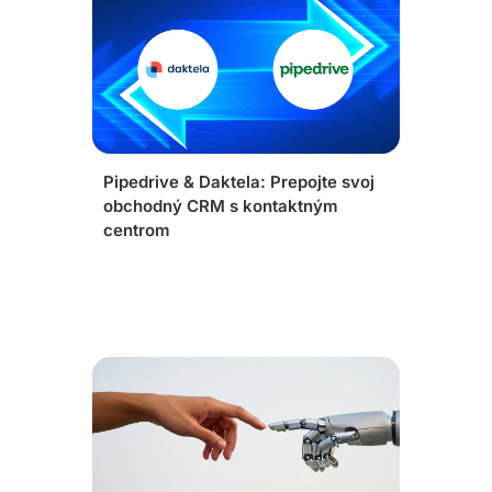
Pipedrive & Daktela: Prepojte svoj
obchodný CRM s kontaktným
centrom