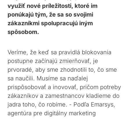
využiť nové príležitosti, ktoré im
ponúkajú tým, že sa so svojimi
zákazníkmi spolupracujú iným
spôsobom.
Veríme, že keď sa pravidlá blokovania
postupne začínajú zmierňovať, je
prvoradé, aby sme zhodnotili to, čo sme
sa naučili. Musíme sa naďalej
prispôsobovať a inovovať, pričom potreby
zákazníkov a zamestnancov kladieme do
jadra toho, čo robíme. - Podľa Emarsys,
agentúra pre digitálny marketing