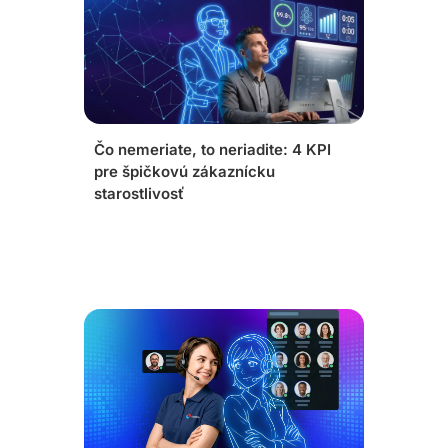
Čo nemeriate, to neriadite: 4 KPI
pre špičkovú zákaznícku
starostlivosť