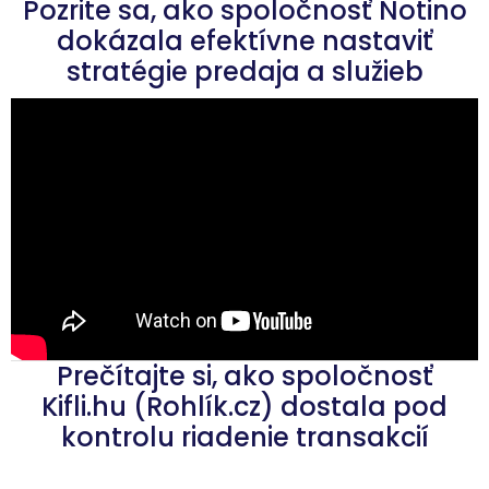
Pozrite sa, ako spoločnosť Notino
dokázala efektívne nastaviť
stratégie predaja a služieb
Prečítajte si, ako spoločnosť
Kifli.hu (Rohlík.cz) dostala pod
kontrolu riadenie transakcií