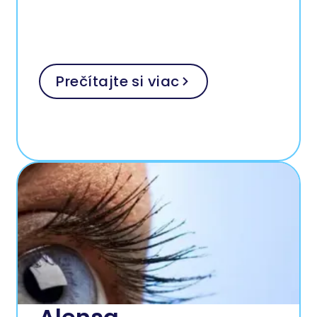
Prečítajte si viac