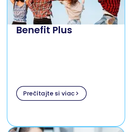
Benefit Plus
Prečítajte si viac