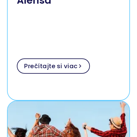
Alensa
Prečítajte si viac