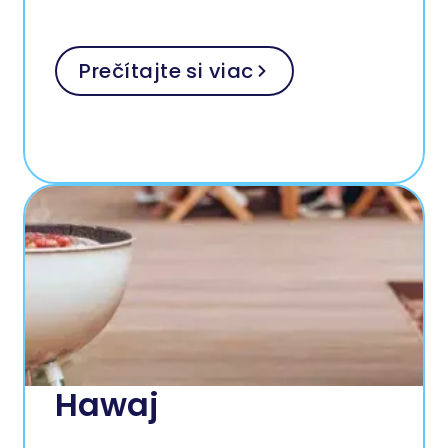
Prečítajte si viac
Hawaj