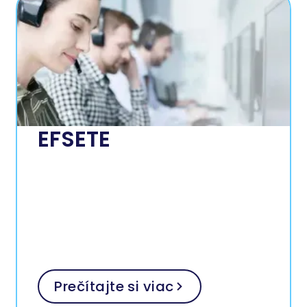
EFSETE
Prečítajte si viac